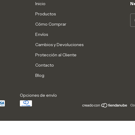
Inicio
Ne
Productos
Cómo Comprar
Envíos
Cambios y Devoluciones
Protección al Cliente
Contacto
Blog
Opciones de envío
Co