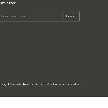
wsletter
pyright Mundo Natural - 2026. Todos los derechos reservados.