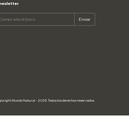
wsletter
pyright Mundo Natural - 2026. Todos los derechos reservados.