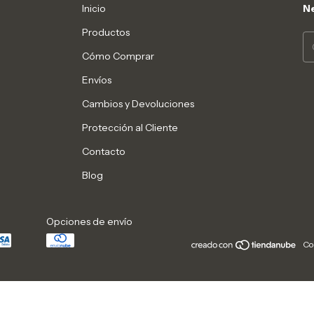
Inicio
Ne
Productos
Cómo Comprar
Envíos
Cambios y Devoluciones
Protección al Cliente
Contacto
Blog
Opciones de envío
Co