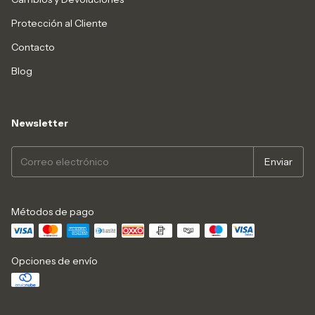
Protección al Cliente
Contacto
Blog
Newsletter
Métodos de pago
Opciones de envío