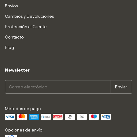
Envíos
Cambios y Devoluciones
Protección al Cliente
Contacto
Blog
Newsletter
Métodos de pago
Opciones de envío